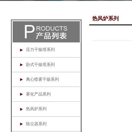
热风炉系列
压力干燥塔系列
卧式干燥塔系列
离心喷雾干燥系列
雾化产品系列
热风炉系列
除尘器系列