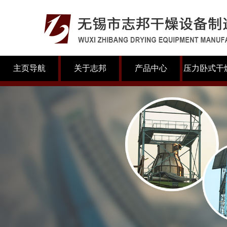
主页导航
关于志邦
产品中心
压力卧式干