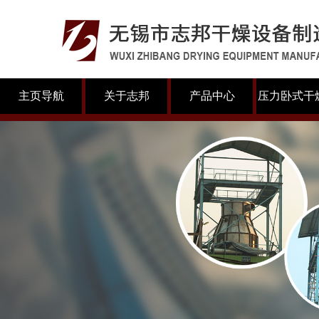
主页导航
关于志邦
产品中心
压力卧式干