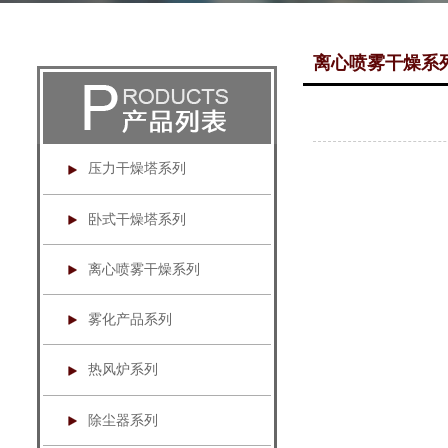
离心喷雾干燥系
压力干燥塔系列
卧式干燥塔系列
离心喷雾干燥系列
雾化产品系列
热风炉系列
除尘器系列