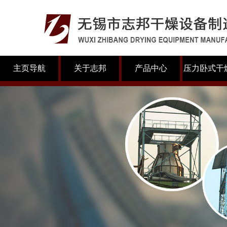
主页导航
关于志邦
产品中心
压力卧式干