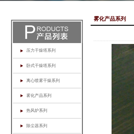
雾化产品系列
压力干燥塔系列
卧式干燥塔系列
离心喷雾干燥系列
雾化产品系列
热风炉系列
除尘器系列