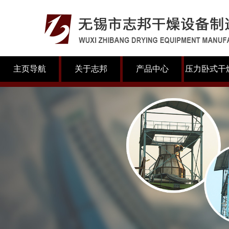
主页导航
关于志邦
产品中心
压力卧式干